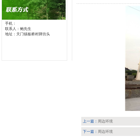
手机：
联系人：鲍先生
地址：天门镇板桥村牌坊头
上一篇：
周边环境
下一篇：
周边环境