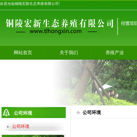
欢迎光临铜陵宏新生态养殖有限公司!
网站首页
关于我们
养殖产业
公司环境
公司环境
公司环境